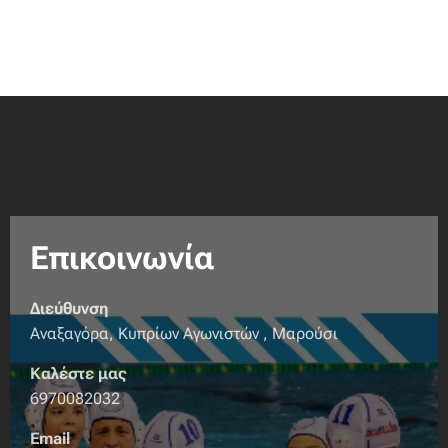
Επικοινωνία
Διεύθυνση
Αναξαγόρα, Κυπρίων Αγωνιστών , Μαρούσι
Καλέστε μας
6970082032
Email