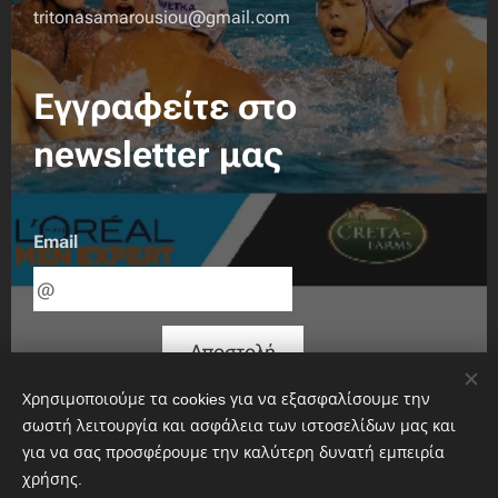
tritonasamarousiou@gmail.com
Εγγραφείτε στο
newsletter μας
Email
Αποστολή
Χρησιμοποιούμε τα cookies για να εξασφαλίσουμε την
σωστή λειτουργία και ασφάλεια των ιστοσελίδων μας και
για να σας προσφέρουμε την καλύτερη δυνατή εμπειρία
χρήσης.