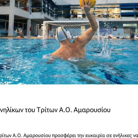
νηλίκων του Τρίτων Α.Ο. Αμαρουσίου
ρίτων Α.Ο. Αμαρουσίου προσφέρει την ευκαιρία σε ενήλικες ν