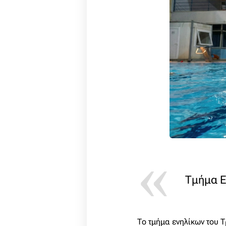
Τμήμα Ε
Το τμήμα ενηλίκων του Τ