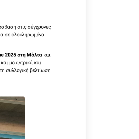
ρόσβαση στις σύγχρονες
σία σε ολοκληρωμένο
ue 2025 στη Μάλτα
και
και με αντρικά και
τη συλλογική βελτίωση