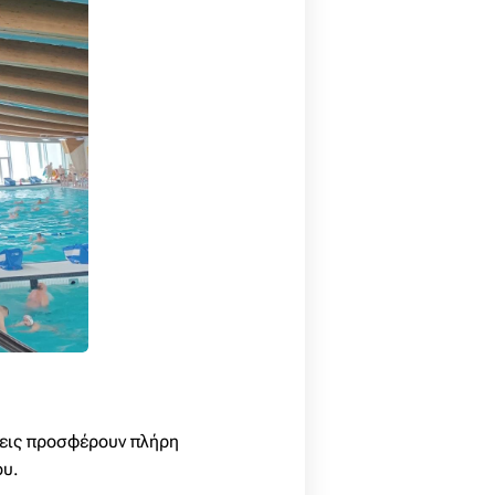
άσεις προσφέρουν πλήρη
ου.