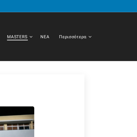
MASTERS
ΝΕΑ
Περισσότερα