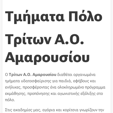
Τμήματα Πόλο
Τρίτων Α.Ο.
Αμαρουσίου
Ο
Τρίτων Α.Ο. Αμαρουσίου
διαθέτει οργανωμένα
τμήματα υδατοσφαίρισης για παιδιά, εφήβους και
ενήλικες, προσφέροντας ένα ολοκληρωμένο πρόγραμμα
εκμάθησης, προπόνησης και αγωνιστικής εξέλιξης στο
πόλο.
Στις ακαδημίες μας, αγόρια και κορίτσια γνωρίζουν την