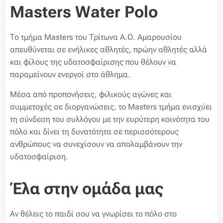
Masters Water Polo
Το τμήμα Masters του Τρίτωνα Α.Ο. Αμαρουσίου
απευθύνεται σε ενήλικες αθλητές, πρώην αθλητές αλλά
και φίλους της υδατοσφαίρισης που θέλουν να
παραμείνουν ενεργοί στο άθλημα.
Μέσα από προπονήσεις, φιλικούς αγώνες και
συμμετοχές σε διοργανώσεις, το Masters τμήμα ενισχύει
τη σύνδεση του συλλόγου με την ευρύτερη κοινότητα του
πόλο και δίνει τη δυνατότητα σε περισσότερους
ανθρώπους να συνεχίσουν να απολαμβάνουν την
υδατοσφαίριση.
Έλα στην ομάδα μας
Αν θέλεις το παιδί σου να γνωρίσει το πόλο στο