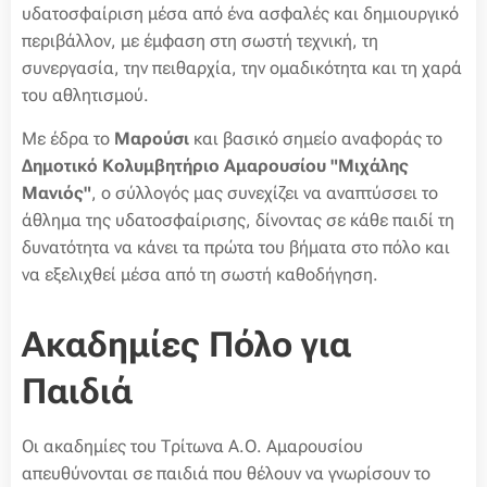
υδατοσφαίριση μέσα από ένα ασφαλές και δημιουργικό
περιβάλλον, με έμφαση στη σωστή τεχνική, τη
συνεργασία, την πειθαρχία, την ομαδικότητα και τη χαρά
του αθλητισμού.
Με έδρα το
Μαρούσι
και βασικό σημείο αναφοράς το
Δημοτικό Κολυμβητήριο Αμαρουσίου "Μιχάλης
Μανιός"
, ο σύλλογός μας συνεχίζει να αναπτύσσει το
άθλημα της υδατοσφαίρισης, δίνοντας σε κάθε παιδί τη
δυνατότητα να κάνει τα πρώτα του βήματα στο πόλο και
να εξελιχθεί μέσα από τη σωστή καθοδήγηση.
Ακαδημίες Πόλο για
Παιδιά
Οι ακαδημίες του Τρίτωνα Α.Ο. Αμαρουσίου
απευθύνονται σε παιδιά που θέλουν να γνωρίσουν το