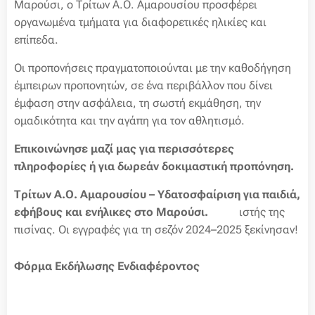
Μαρούσι, ο Τρίτων Α.Ο. Αμαρουσίου προσφέρει
οργανωμένα τμήματα για διαφορετικές ηλικίες και
επίπεδα.
Οι προπονήσεις πραγματοποιούνται με την καθοδήγηση
έμπειρων προπονητών, σε ένα περιβάλλον που δίνει
έμφαση στην ασφάλεια, τη σωστή εκμάθηση, την
ομαδικότητα και την αγάπη για τον αθλητισμό.
Επικοινώνησε μαζί μας για περισσότερες
πληροφορίες ή για δωρεάν δοκιμαστική προπόνηση.
Τρίτων Α.Ο. Αμαρουσίου – Υδατοσφαίριση για παιδιά,
εφήβους και ενήλικες στο Μαρούσι.
💙🤽‍♂️ιστής της
πισίνας. Οι εγγραφές για τη σεζόν 2024–2025 ξεκίνησαν!
Φόρμα Εκδήλωσης Ενδιαφέροντος