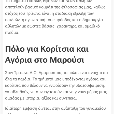
Τα τμήματα Παίδων, Εφήβων και Νέων αθλητών
αποτελούν βασικό κομμάτι της φιλοσοφίας μας, καθώς
στόχος του Τρίτωνα είναι η σταδιακή εξέλιξη των
παιδιών, η αγωνιστική τους πρόοδος και η δημιουργία
αθλητών με σωστές βάσεις, χαρακτήρα και ομαδικό
πνεύμα.
Πόλο για Κορίτσια και
Αγόρια στο Μαρούσι
Στον Τρίτωνα Α.Ο. Αμαρουσίου, το πόλο είναι ανοιχτό σε
όλα τα παιδιά. Τα τμήματά μας υποδέχονται αγόρια και
κορίτσια που θέλουν να γνωρίσουν την υδατοσφαίριση,
να αθληθούν, να συνεργαστούν και να γίνουν μέρος μιας
ομάδας με ιστορία, αξίες και συνέπεια.
Ιδιαίτερη έμφαση δίνεται στην ανάπτυξη του γυναικείου