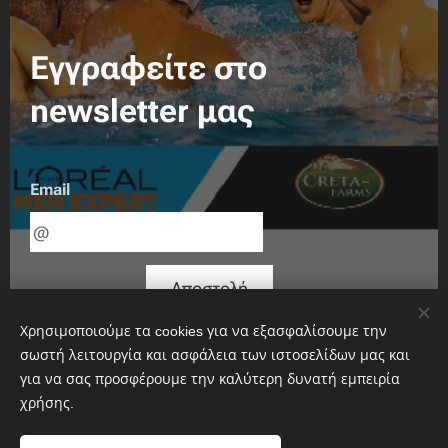
Εγγραφείτε στο
newsletter μας
Email
Αποστολή
Χρησιμοποιούμε τα cookies για να εξασφαλίσουμε την
σωστή λειτουργία και ασφάλεια των ιστοσελίδων μας και
για να σας προσφέρουμε την καλύτερη δυνατή εμπειρία
χρήσης.