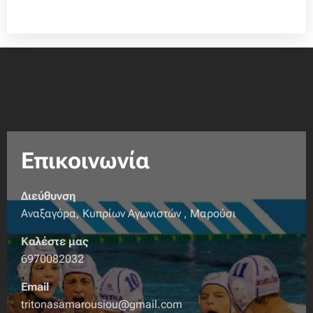
Επικοινωνία
Διεύθυνση
Αναξαγόρα, Κυπρίων Αγωνιστών , Μαρούσι
Καλέστε μας
6970082032
Email
tritonasamarousiou@gmail.com