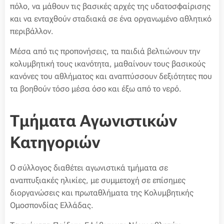
πόλο, να μάθουν τις βασικές αρχές της υδατοσφαίρισης
και να ενταχθούν σταδιακά σε ένα οργανωμένο αθλητικό
περιβάλλον.
Μέσα από τις προπονήσεις, τα παιδιά βελτιώνουν την
κολυμβητική τους ικανότητα, μαθαίνουν τους βασικούς
κανόνες του αθλήματος και αναπτύσσουν δεξιότητες που
τα βοηθούν τόσο μέσα όσο και έξω από το νερό.
Τμήματα Αγωνιστικών
Κατηγοριών
Ο σύλλογος διαθέτει αγωνιστικά τμήματα σε
αναπτυξιακές ηλικίες, με συμμετοχή σε επίσημες
διοργανώσεις και πρωταθλήματα της Κολυμβητικής
Ομοσπονδίας Ελλάδας.