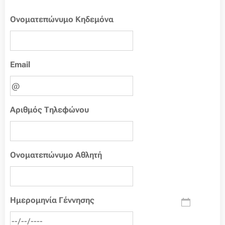
Ονοματεπώνυμο Κηδεμόνα
Email
Αριθμός Τηλεφώνου
Ονοματεπώνυμο Αθλητή
Ημερομηνία Γέννησης