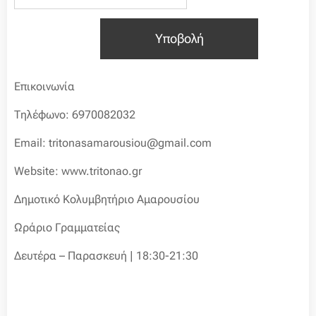
Υποβολή
Επικοινωνία
Τηλέφωνο: 6970082032
Email: tritonasamarousiou@gmail.com
Website: www.tritonao.gr
Δημοτικό Κολυμβητήριο Αμαρουσίου
Ωράριο Γραμματείας
Δευτέρα – Παρασκευή | 18:30-21:30