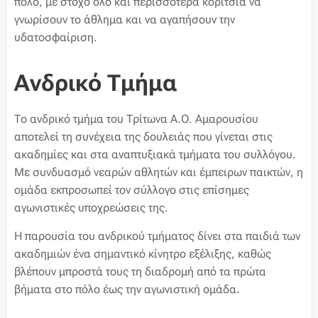
πόλο, με στόχο όλο και περισσότερα κορίτσια να
γνωρίσουν το άθλημα και να αγαπήσουν την
υδατοσφαίριση.
Ανδρικό Τμήμα
Το ανδρικό τμήμα του Τρίτωνα Α.Ο. Αμαρουσίου
αποτελεί τη συνέχεια της δουλειάς που γίνεται στις
ακαδημίες και στα αναπτυξιακά τμήματα του συλλόγου.
Με συνδυασμό νεαρών αθλητών και έμπειρων παικτών, η
ομάδα εκπροσωπεί τον σύλλογο στις επίσημες
αγωνιστικές υποχρεώσεις της.
Η παρουσία του ανδρικού τμήματος δίνει στα παιδιά των
ακαδημιών ένα σημαντικό κίνητρο εξέλιξης, καθώς
βλέπουν μπροστά τους τη διαδρομή από τα πρώτα
βήματα στο πόλο έως την αγωνιστική ομάδα.