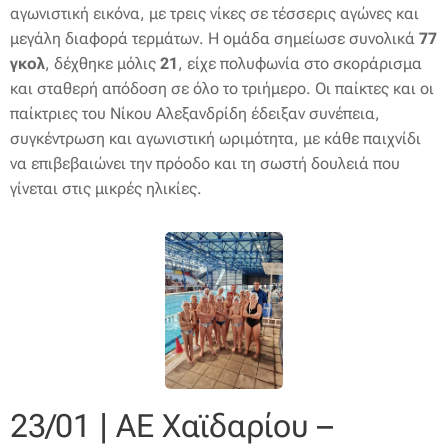
αγωνιστική εικόνα, με τρεις νίκες σε τέσσερις αγώνες και
μεγάλη διαφορά τερμάτων. Η ομάδα σημείωσε συνολικά
77
γκολ
, δέχθηκε μόλις
21
, είχε πολυφωνία στο σκοράρισμα
και σταθερή απόδοση σε όλο το τριήμερο. Οι παίκτες και οι
παίκτριες του Νίκου Αλεξανδρίδη έδειξαν συνέπεια,
συγκέντρωση και αγωνιστική ωριμότητα, με κάθε παιχνίδι
να επιβεβαιώνει την πρόοδο και τη σωστή δουλειά που
γίνεται στις μικρές ηλικίες.
23/01 | ΑΕ Χαϊδαρίου –