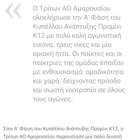
Ο Τρίτων ΑΟ Αμαρουσίου
ολοκλήρωσε την Α' Φάση του
Κυπέλλου Ανάπτυξης Προμίνι
K12 με πολύ καλή αγωνιστική
εικόνα, τρεις νίκες και μία
οριακή ήττα. Οι παίκτες και οι
παίκτριες της ομάδας έπαιξαν
με ενθουσιασμό, ομαδικότητα
και χαρά, δείχνοντας πρόοδο
και σωστή νοοτροπία σε όλους
τους αγώνες.
Στην Α' Φάση του Κυπέλλου Ανάπτυξης Προμίνι K12, ο
Τρίτων ΑΟ Αμαρουσίου παρουσίασε μια πολύ δυνατή