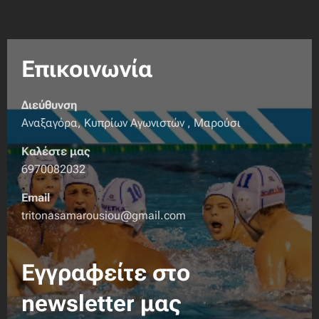
Επικοινωνία
Διεύθυνση
Αναξαγόρα, Κυπρίων Αγωνιστών , Μαρούσι
Καλέστε μας
6970082032
Email
tritonasamarousiou@gmail.com
Εγγραφείτε στο
newsletter μας