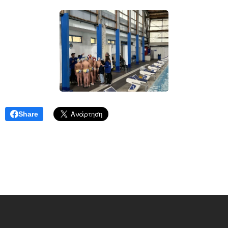
Share