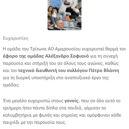
Ευχαριστίες
Η ομάδα του Τρίτωνα ΑΟ Αμαρουσίου ευχαριστεί θερμά τον
έφορο της ομάδας Αλέξανδρο Σοφιανό
για τη συνεχή
παρουσία και στήριξή του σε όλους τους αγώνες, καθώς
και τον
τεχνικό διευθυντή του συλλόγου Πέτρο Βλάντη
για τη διαρκή υποστήριξη στο αναπτυξιακό έργο της
ομάδας.
Ένα μεγάλο ευχαριστώ στους
γονείς
, που σε όλο αυτό το
τριήμερο ήταν πάντα δίπλα στα παιδιά, γέμισαν τα
κολυμβητήρια με φωνές και σημαίες και ομόρφυναν κάθε
παιχνίδι με την παρουσία τους.