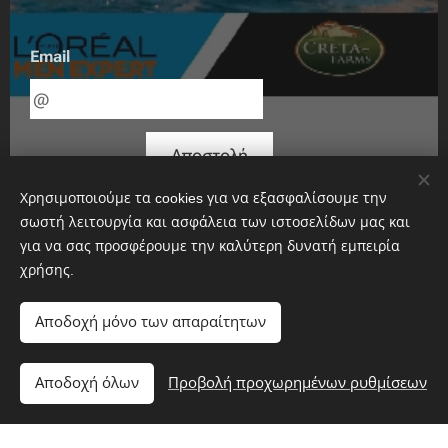
Email
Αποστολή
Χρησιμοποιούμε τα cookies για να εξασφαλίσουμε την
σωστή λειτουργία και ασφάλεια των ιστοσελίδων μας και
για να σας προσφέρουμε την καλύτερη δυνατή εμπειρία
χρήσης.
Αποδοχή μόνο των απαραίτητων
Αποδοχή όλων
Προβολή προχωρημένων ρυθμίσεων
Υλοποιήθηκε από τη
Webnode
Cookies