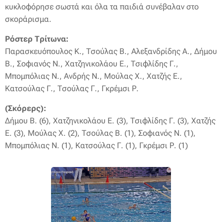
κυκλοφόρησε σωστά και όλα τα παιδιά συνέβαλαν στο
σκοράρισμα.
Ρόστερ Τρίτωνα:
Παρασκευόπουλος Κ., Τσούλας Β., Αλεξανδρίδης Α., Δήμου
Β., Σοφιανός Ν., Χατζηνικολάου Ε., Τσιφλίδης Γ.,
Μπομπόλιας Ν., Ανδρής Ν., Μούλας Χ., Χατζής Ε.,
Κατσούλας Γ., Τσούλας Γ., Γκρέμσι Ρ.
(Σκόρερς):
Δήμου Β. (6), Χατζηνικολάου Ε. (3), Τσιφλίδης Γ. (3), Χατζής
Ε. (3), Μούλας Χ. (2), Τσούλας Β. (1), Σοφιανός Ν. (1),
Μπομπόλιας Ν. (1), Κατσούλας Γ. (1), Γκρέμσι Ρ. (1)