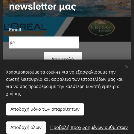
newsletter μας
Email
Αποστολή
Χρησιμοποιούμε τα cookies για να εξασφαλίσουμε την
σωστή λειτουργία και ασφάλεια των ιστοσελίδων μας και
για να σας προσφέρουμε την καλύτερη δυνατή εμπειρία
χρήσης.
Αποδοχή μόνο των απαραίτητων
Αποδοχή όλων
Προβολή προχωρημένων ρυθμίσεων