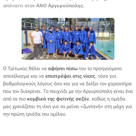
απέναντι στον
ΑΝΟ Αργυρούπολης.
Ο Τρίτωνας θέλει να
αφήσει πίσω
του το προηγούμενο
αποτέλεσμα και να
επιστρέψει στις νίκες
, τόσο για
βαθμολογικούς λόγους όσο και για να δείξει τον χαρακτήρα
που τον διακρίνει. Το παιχνίδι με την Αργυρούπολη είναι ένα
από τα πιο
κομβικά της φετινής σεζόν
, καθώς η ομάδα
μας χρειάζεται τη νίκη για να μείνει «ζωντανή» στη μάχη για
την πρώτη τριάδα του ομίλου.