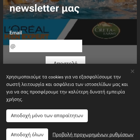
newsletter μας
Email
Αποστολή
Χρησιμοποιούμε τα cookies για να εξασφαλίσουμε την
σωστή λειτουργία και ασφάλεια των ιστοσελίδων μας και
για να σας προσφέρουμε την καλύτερη δυνατή εμπειρία
χρήσης.
Αποδοχή μόνο των απαραίτητων
Αποδοχή όλων
Προβολή προχωρημένων ρυθμίσεων