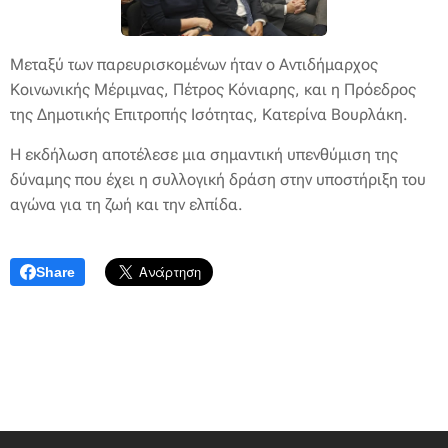
Μεταξύ των παρευρισκομένων ήταν ο Αντιδήμαρχος
Κοινωνικής Μέριμνας, Πέτρος Κόνιαρης, και η Πρόεδρος
της Δημοτικής Επιτροπής Ισότητας, Κατερίνα Βουρλάκη.
Η εκδήλωση αποτέλεσε μια σημαντική υπενθύμιση της
δύναμης που έχει η συλλογική δράση στην υποστήριξη του
αγώνα για τη ζωή και την ελπίδα.
Share