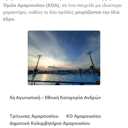
Όμιλο Αμαρουσίου (ΚΟΑ)
, σε ένα παιχνίδι με ιδιαίτερο
χαρακτήρα, καθώς οι δύο ομάδες
μοιράζονται την ίδια
έδρα
.
📅
5η Αγωνιστική – Εθνική Κατηγορία Ανδρών
🆚
Τρίτωνας Αμαρουσίου
🆚 ΚΟ Αμαρουσίου
📍
Δημοτικό Κολυμβητήριο Αμαρουσίου