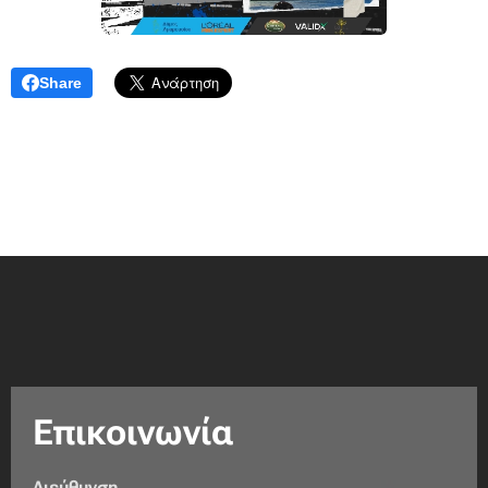
Share
Επικοινωνία
Διεύθυνση