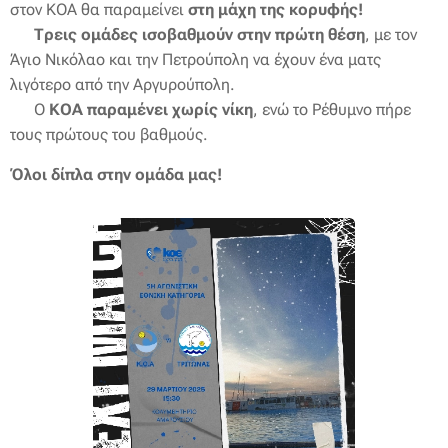
στον ΚΟΑ θα παραμείνει
στη μάχη της κορυφής!
🔹
Τρεις ομάδες ισοβαθμούν στην πρώτη θέση
, με τον
Άγιο Νικόλαο και την Πετρούπολη να έχουν ένα ματς
λιγότερο από την Αργυρούπολη.
🔹 Ο
ΚΟΑ παραμένει χωρίς νίκη
, ενώ το Ρέθυμνο πήρε
τους πρώτους του βαθμούς.
Όλοι δίπλα στην ομάδα μας!